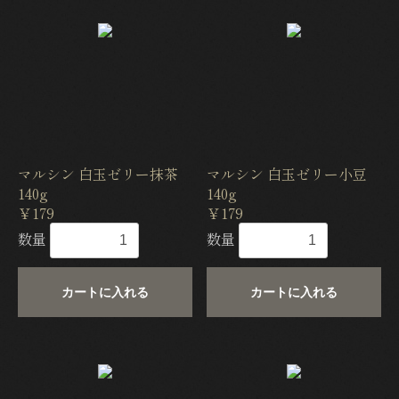
マルシン 白玉ゼリー抹茶
マルシン 白玉ゼリー小豆
140g
140g
￥179
￥179
数量
数量
カートに入れる
カートに入れる