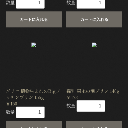
数量
数量
カートに入れる
カートに入れる
グリコ 植物生まれのBigプ
森乳 森永の焼プリン 140g
ッチンプリン 155g
￥173
￥150
数量
数量