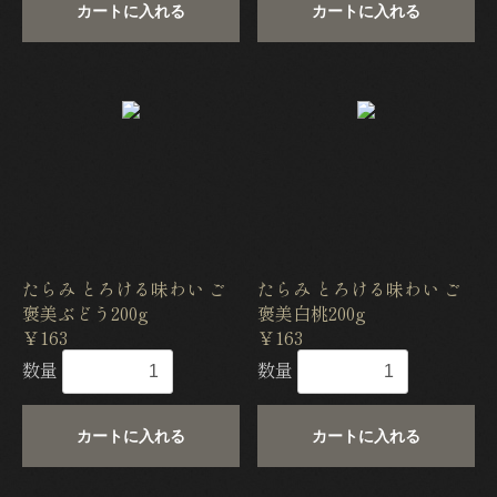
カートに入れる
カートに入れる
たらみ とろける味わい ご
たらみ とろける味わい ご
褒美ぶどう200g
褒美白桃200g
￥163
￥163
数量
数量
カートに入れる
カートに入れる