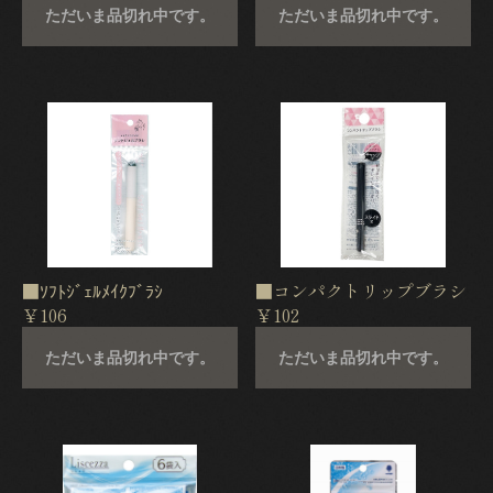
ただいま品切れ中です。
ただいま品切れ中です。
■ｿﾌﾄｼﾞｪﾙﾒｲｸﾌﾞﾗｼ
■コンパクトリップブラシ
￥106
￥102
ただいま品切れ中です。
ただいま品切れ中です。